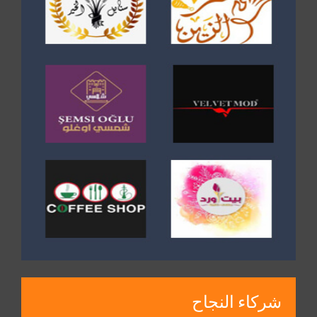
شركاء النجاح