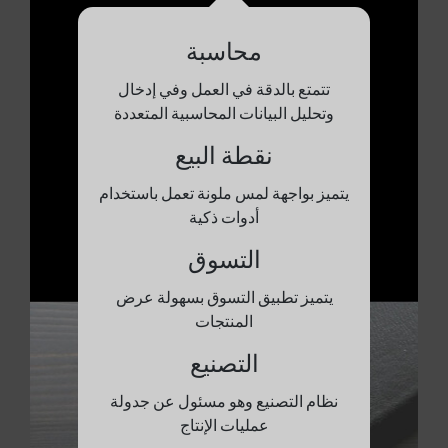
محاسبة
تتمتع بالدقة في العمل وفي إدخال
وتحليل البيانات المحاسبية المتعددة
نقطة البيع
يتميز بواجهة لمس ملونة تعمل باستخدام
أدوات ذكية
التسوق
يتميز تطبيق التسوق بسهولة عرض
المنتجات
التصنيع
نظام التصنيع وهو مسئول عن جدولة
عمليات الإنتاج