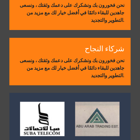
نحن فخورون بك ونشكرك على دعمك وثقتك ، ونسعى
جاهدين للبقاء دائمًا في أفضل خيار لك مع مزيد من
التطوير والتجديد.
شركاء النجاح
نحن فخورون بك ونشكرك على دعمك وثقتك ، ونسعى
جاهدين للبقاء دائمًا في أفضل خيار لك مع مزيد من
التطوير والتجديد.