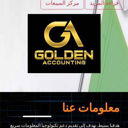
قراءة المزيد
مركز المبيعات
معلومات عنا
هدفنا بسيط. نهدف إلى تقديم دعم تكنولوجيا المعلومات سريع