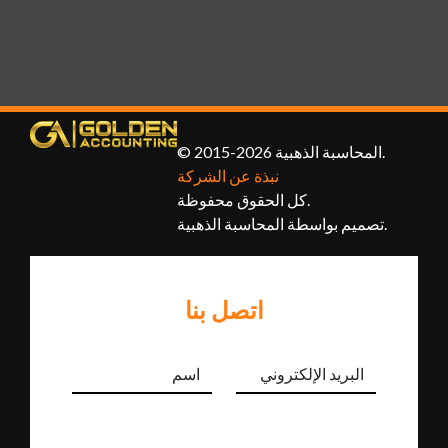
© 2015-2026 المحاسبة الذهبية.
نبذة عن الشركة
كل الحقوق محفوظة.
تصميم بواسطة المحاسبة الذهبية.
اتصل بنا