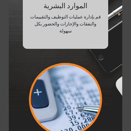
الموارد البشرية
قم بإدارة عمليات التوظيف والتقييمات
والنفقات والإجازات والحضور بكل
سهولة