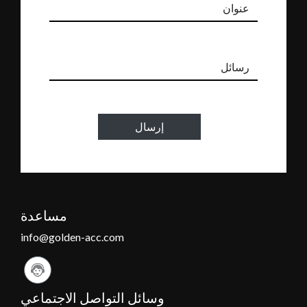
إرسال
مساعدة
info@golden-acc.com
وسائل التواصل الاجتماعي