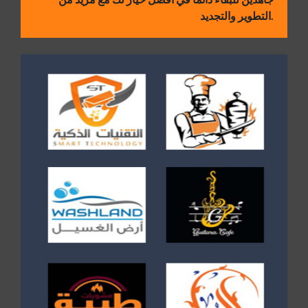
التطوير والتجديد.