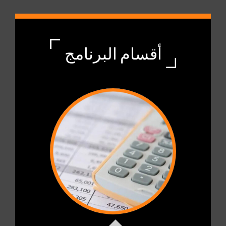
أقسام البرنامج