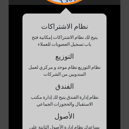
نظام الاشتراكات
يتيح لك نظام الاشتراكات إمكانية فتح
باب تسجيل العضويات للعملاء
التوزيع
نظام التوزيع نظام موحد و مركزي لعمل
المندوبين من الشركات
الفندق
نظام إدارة الفندق يتيح لك إدارة مكتب
الاستقبال والحجوزات الجماعي
الأصول
يساعدك نظام إدارة الأصول الثابتة على