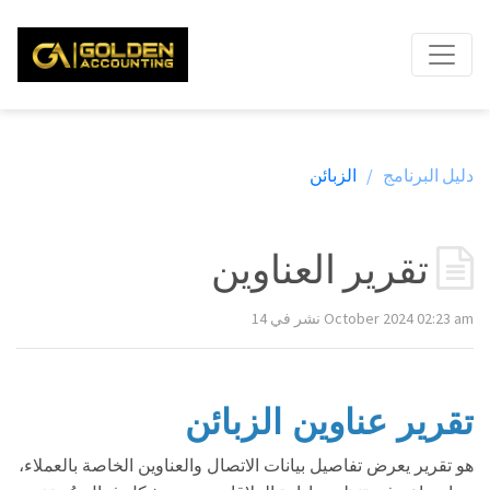
دليل البرنامج /
الزبائن
تقرير العناوين
نشر في 14 October 2024 02:23 am
تقرير عناوين الزبائن
هو تقرير يعرض تفاصيل بيانات الاتصال والعناوين الخاصة بالعملاء،