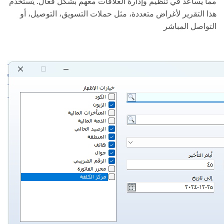
مما يساعد في تنظيم وإدارة العلاقات معهم بشكل فعال. يُستخدم
هذا التقرير لأغراض متعددة، مثل حملات التسويق، التوصيل، أو
التواصل المباشر