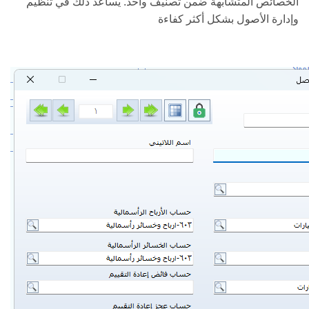
الخصائص المتشابهة ضمن تصنيف واحد. يساعد ذلك في تنظيم
وإدارة الأصول بشكل أكثر كفاءة