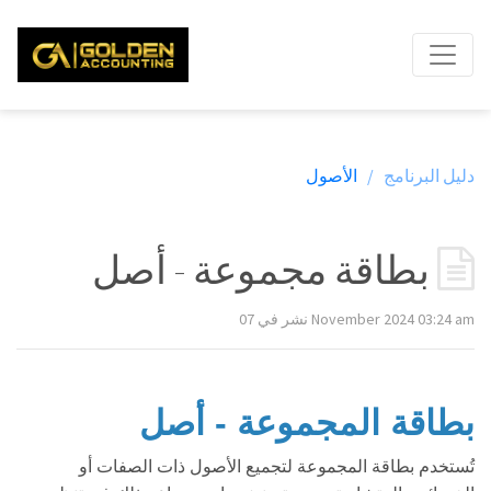
دليل البرنامج /
الأصول
بطاقة مجموعة - أصل
نشر في 07 November 2024 03:24 am
بطاقة المجموعة - أصل
تُستخدم بطاقة المجموعة لتجميع الأصول ذات الصفات أو