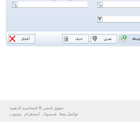
حقوق النشر ©
المحاسبة الذهبية
تواصل معنا
فيسبوك
انستقرام
يوتيوب