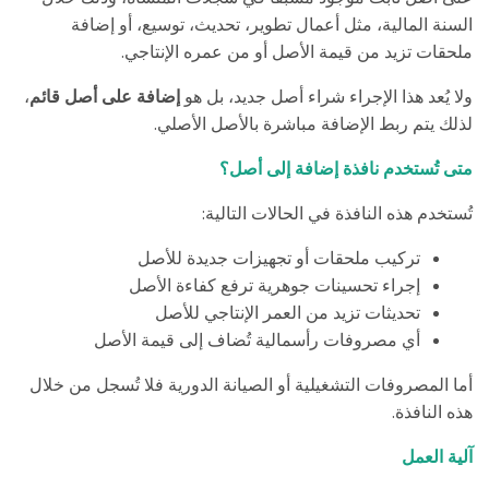
السنة المالية، مثل أعمال تطوير، تحديث، توسيع، أو إضافة
.
ملحقات تزيد من قيمة الأصل أو من عمره الإنتاجي
ولا يُعد هذا الإجراء شراء أصل جديد، بل هو
إضافة على أصل قائم
،
.
لذلك يتم ربط الإضافة مباشرة بالأصل الأصلي
متى تُستخدم نافذة إضافة إلى أصل؟
:
تُستخدم هذه النافذة في الحالات التالية
تركيب ملحقات أو تجهيزات جديدة للأصل
إجراء تحسينات جوهرية ترفع كفاءة الأصل
تحديثات تزيد من العمر الإنتاجي للأصل
أي مصروفات رأسمالية تُضاف إلى قيمة الأصل
أما المصروفات التشغيلية أو الصيانة الدورية فلا تُسجل من خلال
.
هذه النافذة
آلية العمل