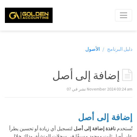
دليل البرنامج /
الأصول
إضافة إلى أصل
نشر في 07 November 2024 03:24 am
إضافة إلى أصل
تُستخدم
نافذة إضافة إلى أصل
لتسجيل أي زيادة أو تحسين يطرأ
على أصل ثابت موجود مسبقًا في سجلات المنشأة، وذلك خلال