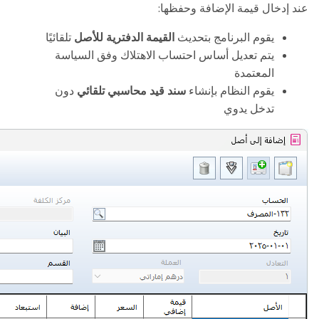
:
عند إدخال قيمة الإضافة وحفظها
يقوم البرنامج بتحديث
القيمة الدفترية للأصل
تلقائيًا
يتم تعديل أساس احتساب الاهتلاك وفق السياسة
المعتمدة
يقوم النظام بإنشاء
سند قيد محاسبي تلقائي
دون
تدخل يدوي