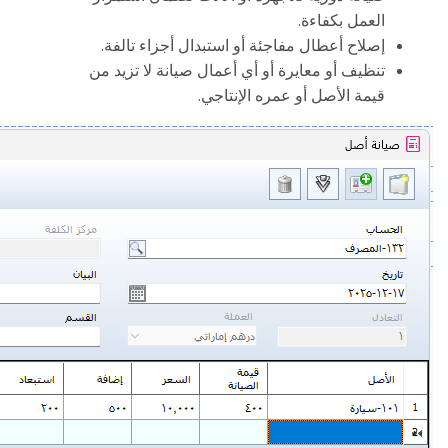
.
العمل بكفاءة
.
إصلاح أعطال مفاجئة أو استبدال أجزاء تالفة
تنظيف أو معايرة أو أي أعمال صيانة لا تزيد من
.
قيمة الأصل أو عمره الإنتاجي