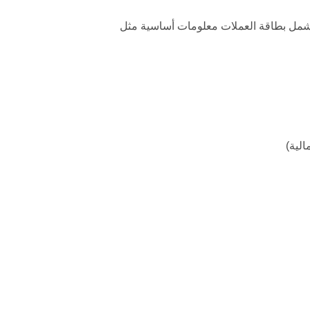
 تشمل بطاقة العملات معلومات أساسية مثل
لية)