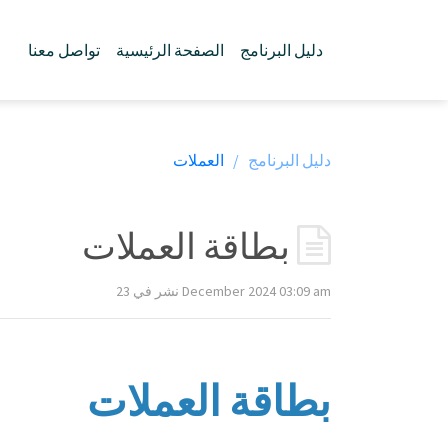
دليل البرنامج
الصفحة الرئيسية
تواصل معنا
دليل البرنامج /
العملات
بطاقة العملات
نشر في 23 December 2024 03:09 am
بطاقة العملات