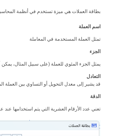
بطاقة العملات هي ميزة تستخدم في أنظمة المحاسبة 
اسم العملة
تمثل العملة المستخدمة في المعاملة
الجزء
يمثل الجزء المئوي للعملة (على سبيل المثال، يمكن 
التعادل
قد يشير إلى معدل التحويل أو التساوي بين العملة ال
الدقة
تعني عدد الأرقام العشرية التي يتم استخدامها عند ع