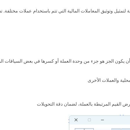
لتمثيل وتوثيق المعاملات المالية التي تتم باستخدام عملات مختلفة.
أن يكون الجز هو جزء من وحدة العملة أو كسرها في بعض السياقات الما
محلية والعملات الأخرى
رض القيم المرتبطة بالعملة، لضمان دقة التحويلات