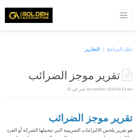
دليل البرنامج /
التقارير
تقرير موجز الضرائب
نشر في 25 December 2024 03:54 am
تقرير موجز الضرائب
هو تقرير يلخص الالتزامات الضريبية التي تتحملها الشركة أو الفرد