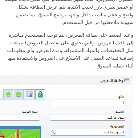
أو عنصر بصري بارز لجذب الانتباه. يتم عرض البطاقة بشكل
واضح وبحجم مناسب داخل واجهة برنامج التسوق، بما يضمن
.
سهولة ملاحظتها من قبل المستخدم
وعند الضغط على بطاقة المعرض، يتم توجيه المستخدم مباشرة
إلى نافذة العروض، والتي تحتوي على تفاصيل العروض المتاحة،
مثل التخفيضات، والمواد المشمولة، ومدة العرض، وأي معلومات
إضافية تساعد العميل على الاطلاع على العروض والاستفادة منها
.
أثناء عملية التسوق