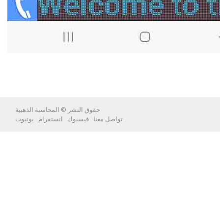
حقوق النشر ©
المحاسبة الذهبية
تواصل معنا
فيسبوك
انستقرام
يوتيوب