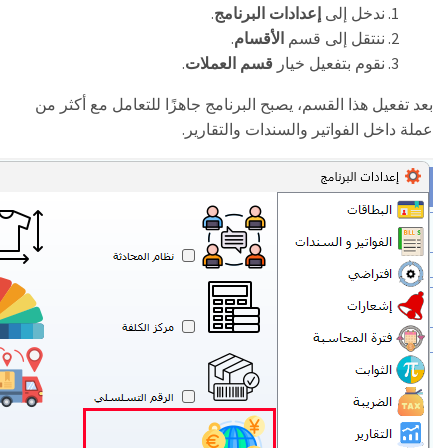
.
ندخل إلى
إعدادات البرنامج
.
ننتقل إلى قسم
الأقسام
.
نقوم بتفعيل خيار
قسم العملات
بعد تفعيل هذا القسم، يصبح البرنامج جاهزًا للتعامل مع أكثر من
.
عملة داخل الفواتير والسندات والتقارير