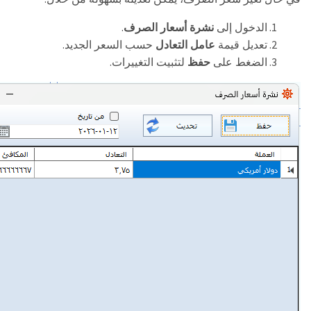
.
الدخول إلى
نشرة أسعار الصرف
.
تعديل قيمة
عامل التعادل
حسب السعر الجديد
.
الضغط على
حفظ
لتثبيت التغييرات