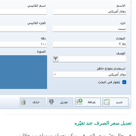
تعديل سعر الصرف عند تغيّره
:
في حال تغيّر سعر الصرف، يمكن تعديله بسهولة من خلال