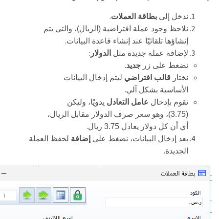
.
ندخل إلى
بطاقة العملات
نلاحظ وجود عملة افتراضية (الريال)، والتي يتم
.
إنشاؤها تلقائيًا عند إنشاء قاعدة البيانات
:
لإضافة عملة جديدة مثل
الدولار
.
نضغط على زر
جديد
نختار
قالب افتراضي
ليتم إدخال البيانات
.
الأساسية بشكل آلي
نقوم بإدخال
عامل التعادل
يدويًا، وليكن
(3.75)، وهو سعر صرف الدولار مقابل الريال،
.
أي أن كل دولار يعادل 3.75 ريال
بعد إدخال البيانات، نضغط على
إضافة
لحفظ العملة
.
الجديدة