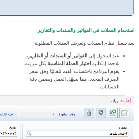
استخدام العملات في الفواتير والسندات والتقارير
:
بعد تفعيل نظام العملات وتعريف العملات المطلوبة
عند الدخول إلى
الفواتير أو السندات أو التقارير
،
.
نلاحظ إمكانية
اختيار العملة المناسبة
بكل مرونة
يقوم البرنامج باحتساب القيم تلقائيًا وفق سعر
الصرف المحدد، مما يسهّل العمل ويضمن دقة
.
الحسابات