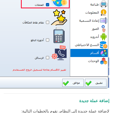
إضافة عملة جديدة
:
لإضافة عملة جديدة إلى النظام، نقوم بالخطوات التالية