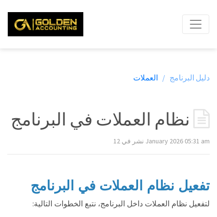
دليل البرنامج /
العملات
نظام العملات في البرنامج
نشر في 12 January 2026 05:31 am
تفعيل نظام العملات في البرنامج
:
لتفعيل نظام العملات داخل البرنامج، نتبع الخطوات التالية