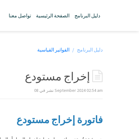
دليل البرنامج
الصفحة الرئيسية
تواصل معنا
دليل البرنامج /
الفواتير القياسية
إخراج مستودع
نشر في 08 September 2024 02:54 am
فاتورة إخراج مستودع