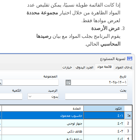
إذا كانت القائمة طويلة نسبيًا، يمكن تقليص عدد
المواد الظاهرة من خلال اختيار
مجموعة محددة
.
لعرض موادها فقط
عرض الأرصدة
يقوم البرنامج بجلب المواد مع بيان
رصيدها
.
المحاسبي
الحالي