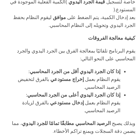
(
خاصة لتسجيل
قيمة الجرد اليدوي
الكمية الفعلية الموجودة في
).
المستودع
بعد إدخال الكمية، يتم الضغط على
موافق
ليقوم النظام بحفظ
.
الجرد اليدوي وتحويله إلى النظام المحاسبي
كيفية معالجة الفروقات
يقوم البرنامج تلقائيًا بمعالجة الفرق بين الجرد اليدوي والجرد
:
المحاسبي على النحو التالي
:
إذا كان الجرد اليدوي أقل من الجرد المحاسبي
يقوم النظام بعمل
إخراج مستودعي
بالفرق لتخفيض
.
الرصيد المحاسبي
:
إذا كان الجرد اليدوي أعلى من الجرد المحاسبي
يقوم النظام بعمل
إدخال مستودعي
بالفرق لزيادة
.
الرصيد المحاسبي
وبذلك يصبح
الرصيد المحاسبي مطابقًا تمامًا للجرد اليدوي
، مما
.
يضمن دقة السجلات ويمنع تراكم الأخطاء