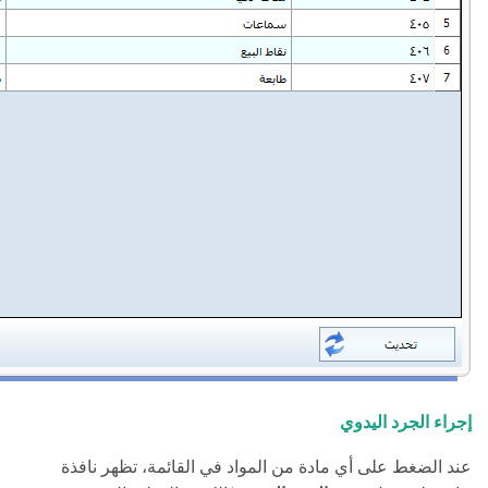
إجراء الجرد اليدوي
عند الضغط على أي مادة من المواد في القائمة، تظهر نافذة