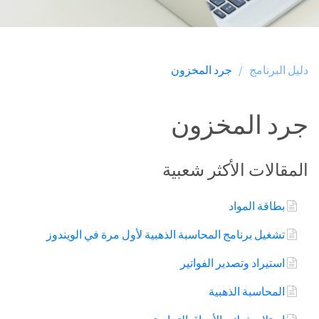
دليل البرنامج /
جرد المخزون
جرد المخزون
المقالات الأكثر شعبية
بطاقة المواد
تشغيل برنامج المحاسبة الذهبية لأول مرة في الويندوز
استيراد وتصدير الفواتير
المحاسبة الذهبية