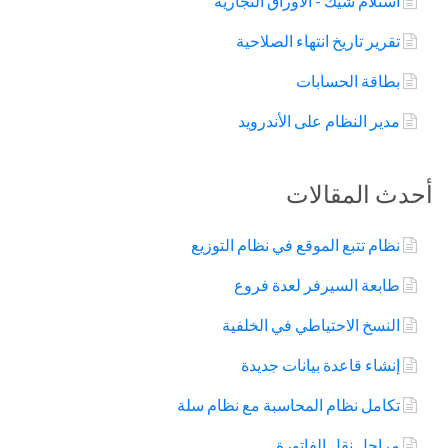
استلام شيك - الأوراق التجارية
تقرير تاريخ انتهاء الصلاحية
بطاقة الحسابات
مدير النظام على الأندرويد
أحدث المقالات
نظام تتبع الموقع في نظام التوزيع
طابعة السيرفر لعدة فروع
النسخ الاحتياطي في الخلفية
إنشاء قاعدة بيانات جديدة
تكامل نظام المحاسبة مع نظام سلة
مراحل نقل الفاتورة