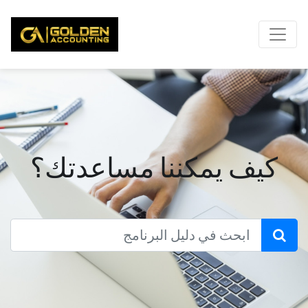
كيف يمكننا مساعدتك؟