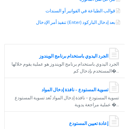
قوالب الطباعة في الفواتير أو السندات
تنفيذ أمر الإدخال (Enter) بعد إدخال الباركود
الجرد اليدوي باستخدام برنامج الويندوز
الجرد اليدوي باستخدام برنامج الويندوز هو عملية يقوم خلالها
المستخدم بإدخال كم�...
تسوية المستودع – نافذة إدخال المواد
تسوية المستودع – نافذة إدخال المواد تُعد تسوية المستودع
عملية مراجعة يدوية �...
إعادة تعيين المستودع