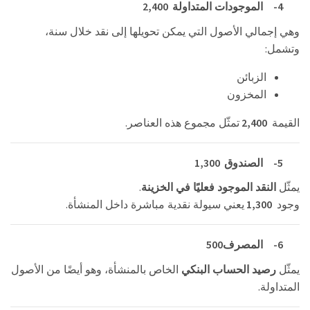
2,400
4-
الموجودات المتداولة
وهي إجمالي الأصول التي يمكن تحويلها إلى نقد خلال سنة،
:
وتشمل
الزبائن
المخزون
.
2,400
القيمة
تمثّل مجموع هذه العناصر
1,300
5-
الصندوق
.
يمثّل
النقد الموجود فعليًا في الخزينة
.
1,300
وجود
يعني سيولة نقدية مباشرة داخل المنشأة
500
6-
المصرف
يمثّل
رصيد الحساب البنكي
الخاص بالمنشأة، وهو أيضًا من الأصول
.
المتداولة