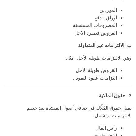
الموردين
أوراق الدفع
المصروفات المستحقة
القروض قصيرة الأجل
ب- الالتزامات غير المتداولة
:
وهي الالتزامات طويلة الأجل، مثل
القروض طويلة الأجل
التزامات عقود التمويل
3
-
حقوق الملكية
تمثل حقوق المُلّاك في صافي أصول المنشأة بعد خصم
:
الالتزامات، وتشمل
رأس المال
الاحتياطيات