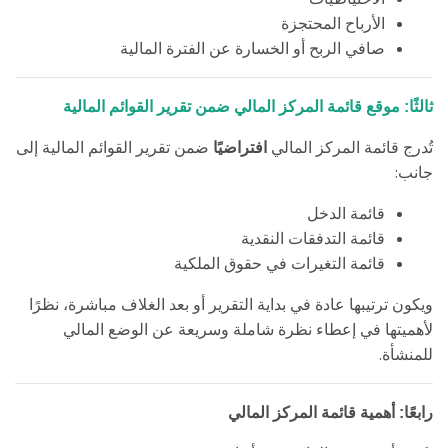
الأرباح المحتجزة
صافي الربح أو الخسارة عن الفترة المالية
ثالثًا: موقع قائمة المركز المالي ضمن تقرير القوائم المالية
تُدرج قائمة المركز المالي
افتراضيًا
ضمن تقرير القوائم المالية إلى
:
جانب
قائمة الدخل
قائمة التدفقات النقدية
قائمة التغيرات في حقوق الملكية
ويكون ترتيبها عادة في بداية التقرير أو بعد الغلاف مباشرة، نظرًا
لأهميتها في إعطاء نظرة شاملة وسريعة عن الوضع المالي
.
للمنشأة
رابعًا: أهمية قائمة المركز المالي