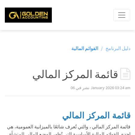
دليل البرنامج /
القوائم المالية
قائمة المركز المالي
نشر في 06 January 2026 03:24 am
قائمة المركز المالي
قائمة المركز المالي
، والتي تُعرف شائعًا بالميزانية العمومية، هي
إحدى القوائم المالية الأساسية التي تُظهر الوضع المالي للمنشأة