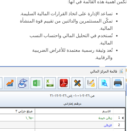
:
تكمن أهمية هذه القائمة في أنها
.
تساعد الإدارة على اتخاذ القرارات المالية السليمة
تمكّن المستثمرين والدائنين من تقييم قوة المنشأة
.
المالية
تُستخدم في التحليل المالي واحتساب النسب
.
المالية
تُعد وثيقة رسمية معتمدة للأغراض الضريبية
.
والرقابية