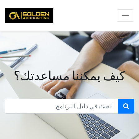
كيف يمكننا مساعدتك؟