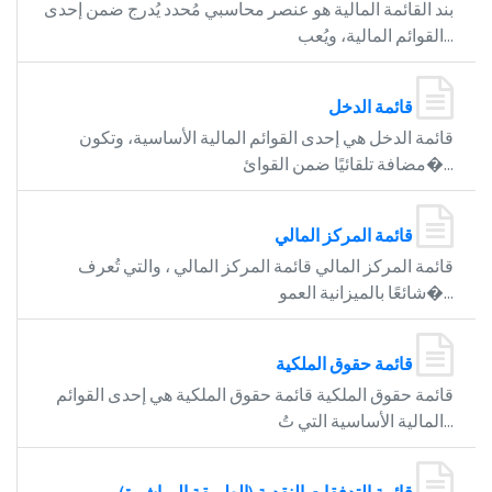
بند القائمة المالية هو عنصر محاسبي مُحدد يُدرج ضمن إحدى
القوائم المالية، ويُعب...
قائمة الدخل
قائمة الدخل هي إحدى القوائم المالية الأساسية، وتكون
مضافة تلقائيًا ضمن القوائ�...
قائمة المركز المالي
قائمة المركز المالي قائمة المركز المالي ، والتي تُعرف
شائعًا بالميزانية العمو�...
قائمة حقوق الملكية
قائمة حقوق الملكية قائمة حقوق الملكية هي إحدى القوائم
المالية الأساسية التي تُ...
قائمة التدفقات النقدية (الطريقة المباشرة)