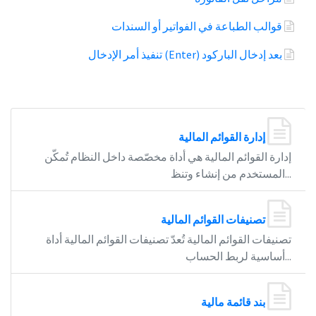
قوالب الطباعة في الفواتير أو السندات
تنفيذ أمر الإدخال (Enter) بعد إدخال الباركود
إدارة القوائم المالية
إدارة القوائم المالية هي أداة مخصّصة داخل النظام تُمكّن
المستخدم من إنشاء وتنظ...
تصنيفات القوائم المالية
تصنيفات القوائم المالية تُعدّ تصنيفات القوائم المالية أداة
أساسية لربط الحساب...
بند قائمة مالية