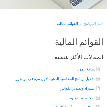
دليل البرنامج /
القوائم المالية
القوائم المالية
المقالات الأكثر شعبية
بطاقة المواد
تشغيل برنامج المحاسبة الذهبية لأول مرة في الويندوز
استيراد وتصدير الفواتير
المحاسبة الذهبية