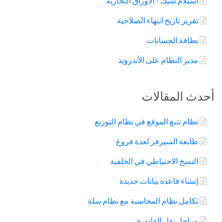
استلام شيك - الأوراق التجارية
تقرير تاريخ انتهاء الصلاحية
بطاقة الحسابات
مدير النظام على الأندرويد
أحدث المقالات
نظام تتبع الموقع في نظام التوزيع
طابعة السيرفر لعدة فروع
النسخ الاحتياطي في الخلفية
إنشاء قاعدة بيانات جديدة
تكامل نظام المحاسبة مع نظام سلة
مراحل نقل الفاتورة