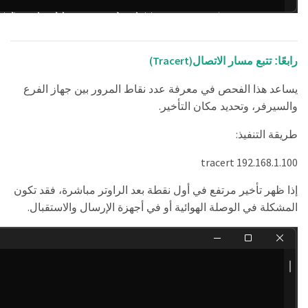
(Tracert)
رابعًا: تتبع مسار الاتصال
يساعد هذا الفحص في معرفة عدد نقاط المرور بين جهاز الفرع
.
والسيرفر، وتحديد مكان التأخير
:
طريقة التنفيذ
tracert 192.168.1.100
إذا ظهر تأخير مرتفع في أول نقطة بعد الراوتر مباشرة، فقد تكون
.
المشكلة في الوصلة الهوائية أو في أجهزة الإرسال والاستقبال