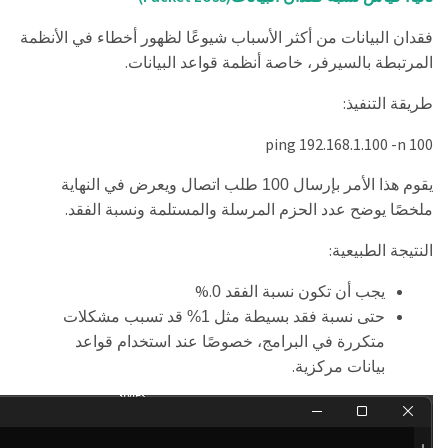
فقدان البيانات من أكثر الأسباب شيوعًا لظهور أخطاء في الأنظمة
.
المرتبطة بالسيرفر، خاصة أنظمة قواعد البيانات
:
طريقة التنفيذ
ping 192.168.1.100 -n 100
يقوم هذا الأمر بإرسال 100 طلب اتصال ويعرض في النهاية
.
ملخصًا يوضح عدد الحزم المرسلة والمستلمة ونسبة الفقد
:
النتيجة الطبيعية
%.
يجب أن تكون نسبة الفقد 0
حتى نسبة فقد بسيطة مثل 1% قد تسبب مشكلات
متكررة في البرامج، خصوصًا عند استخدام قواعد
.
بيانات مركزية