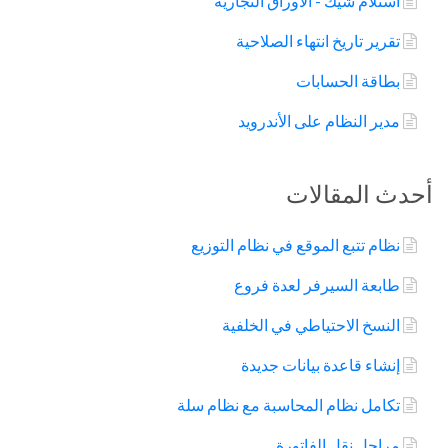
استلام شيك - الأوراق التجارية
تقرير تاريخ انتهاء الصلاحية
بطاقة الحسابات
مدير النظام على الأندرويد
أحدث المقالات
نظام تتبع الموقع في نظام التوزيع
طابعة السيرفر لعدة فروع
النسخ الاحتياطي في الخلفية
إنشاء قاعدة بيانات جديدة
تكامل نظام المحاسبة مع نظام سلة
مراحل نقل الفاتورة