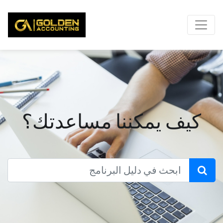
كيف يمكننا مساعدتك؟