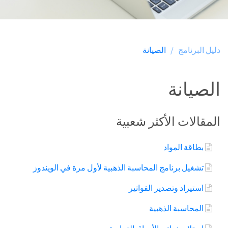
دليل البرنامج /
الصيانة
الصيانة
المقالات الأكثر شعبية
بطاقة المواد
تشغيل برنامج المحاسبة الذهبية لأول مرة في الويندوز
استيراد وتصدير الفواتير
المحاسبة الذهبية